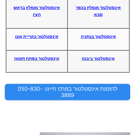
אינסטלטור מומלץ בכפר
אינסטלטור מומלץ בראש
סבא
העין
אינסטלטור בנתניה
אינסטלטור בקריית אונו
אינסטלטור ביבנה
אינסטלטור בפתח תקווה
להזמנת אינסטלטור במרכז חייגו: 050-830-
3889