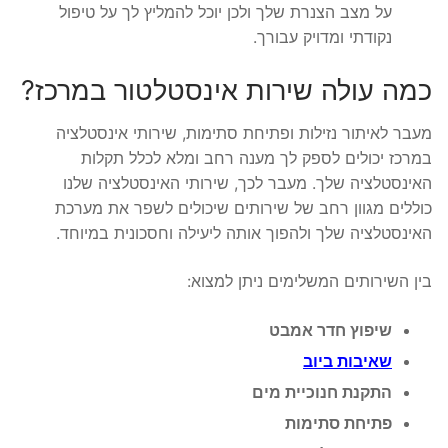
על מצב הצנרת שלך ולכן יוכל להמליץ לך על טיפול
נקודתי ומדויק עבורך.
כמה עולה שירות אינסטלטור במרכז?
מעבר לאיתור נזילות ופתיחת סתימות, שירותי אינסטלציה
במרכז יכולים לספק לך מענה רחב ומלא לכלל תקלות
האינסטלציה שלך. מעבר לכך, שירותי האינסטלציה שלנו
כוללים מגוון רחב של שירותים שיכולים לשפר את מערכת
האינסטלציה שלך ולהפוך אותה ליעילה וחסכונית במיוחד.
בין השירותים המשלימים ניתן למצוא:
שיפוץ חדר אמבט
שאיבות ביוב
התקנת חנוכיית מים
פתיחת סתימות