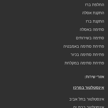
החלפת ברז
התקנת אסלה
התקנת ברז
סתימה באסלה
סתימה בשירותים
פתיחת סתימה באמבטיה
פתיחת סתימה בכיור
פתיחת סתימה במקלחת
אזורי שירות:
אינסטלטור במרכז
אינסטלטור בתל אביב
אינסטלטור בבת ים