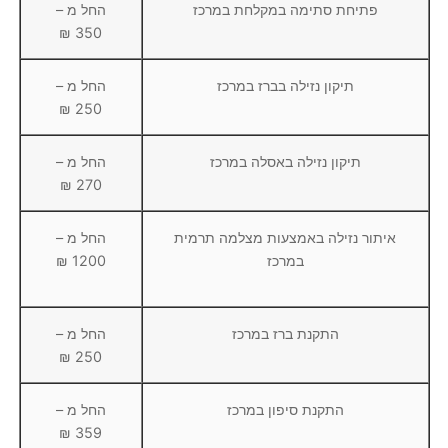
פתיחת סתימה במקלחת במרכז
החל מ –
350 ₪
תיקון נזילה בברז במרכז
החל מ –
250 ₪
תיקון נזילה באסלה במרכז
החל מ –
270 ₪
איתור נזילה באמצעות מצלמה תרמית
החל מ –
במרכז
1200 ₪
התקנת ברז במרכז
החל מ –
250 ₪
התקנת סיפון במרכז
החל מ –
359 ₪