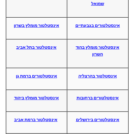
שמואל
אינסטלטורים בגבעתיים
אינסטלטור מומלץ בשרון
אינסטלטור מומלץ בהוד
אינסטלטור בתל אביב
השרון
אינסטלטור בהרצליה
אינסטלטורים ברמת גן
אינסטלטורים ברחובות
אינסטלטור מומלץ ביהוד
אינסטלטורים בירושלים
אינסטלטור ברמת אביב