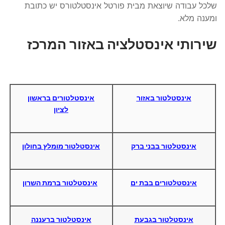
שלכל עבודה שיוצאת מבית פורטל אינסטלטורס יש כתובת
ומענה מלא.
שירותי אינסטלציה באזור המרכז
אינסטלטור באזור
אינסטלטורים בראשון
לציון
אינסטלטור בבני ברק
אינסטלטור מומלץ בחולון
אינסטלטורים בבת ים
אינסטלטור ברמת השרון
אינסטלטור בגבעת
אינסטלטור ברעננה