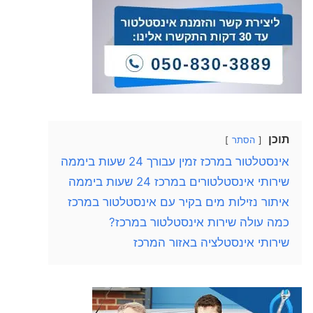
תוכן
הסתר
אינסטלטור במרכז זמין עבורך 24 שעות ביממה
שירותי אינסטלטורים במרכז 24 שעות ביממה
איתור נזילות מים בקיר עם אינסטלטור במרכז
כמה עולה שירות אינסטלטור במרכז?
שירותי אינסטלציה באזור המרכז