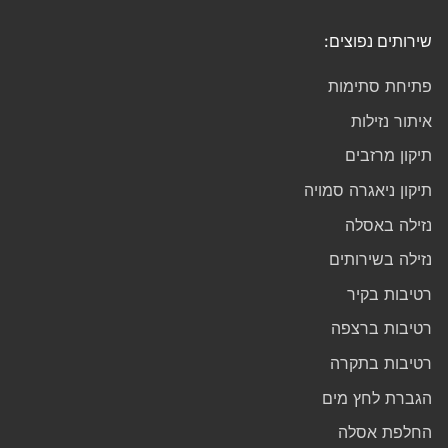
שירותים נפוצים:
פתיחת סתימות
איתור נזילות
תיקון מרזבים
תיקון ניאגרה סמויה
נזילה באסלה
נזילה בשירותים
רטיבות בקיר
רטיבות ברצפה
רטיבות בתקרה
הגברת לחץ מים
החלפת אסלה