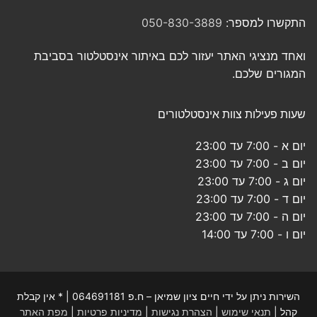
התקשרו למספר:
050-830-3889
ואחד מנציגי האתר יעזור לכם באיתור אינסטלטור בסביבת
המגורים שלכם.
שעות פעילות צוות אינסטלטורים
יום א - 7:00 עד 23:00
יום ב - 7:00 עד 23:00
יום ג - 7:00 עד 23:00
יום ד - 7:00 עד 23:00
יום ה - 7:00 עד 23:00
יום ו - 7:00 עד 14:00
השירות ניתן על ידי חיים ציון שמיאן – ח.פ 064691181 | * אין קבלת
קהל |
תנאי שימוש
|
הצהרת נגישות
|
מדיניות פרטיות
|
מפת האתר