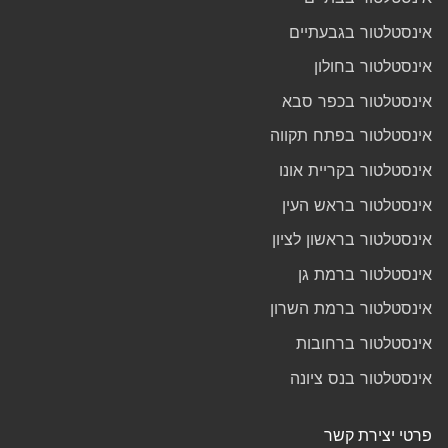
אינסטלטור בגבעתיים
אינסטלטור בחולון
אינסטלטור בכפר סבא
אינסטלטור בפתח תקווה
אינסטלטור בקריית אונו
אינסטלטור בראש העין
אינסטלטור בראשון לציון
אינסטלטור ברמת גן
אינסטלטור ברמת השרון
אינסטלטור ברחובות
אינסטלטור בנס ציונה
פרטי יצירת קשר