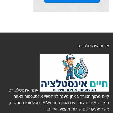
אודות אינסטלטורס
אתר אינסטלטורס
קיים מתוך הצורך במתן מענה למחפשי אינסטלטור באזור
המרכז. אתרנו עובד עם מגוון רחב של אינסטלטורים מנוסים,
אשר יעניקו לכם שירות מקצועי ואדיב.