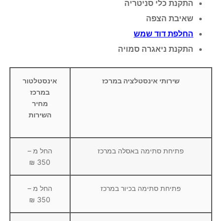
התקנת כלי סניטריה
שאיבת הצפה
החלפת דוד שמש
התקנת ניאגרה סמויה
שירותי אינסטלציה במרכז
אינסטלטור
במרכז
מחיר
השירות
פתיחת סתימה באסלה במרכז
החל מ –
350 ₪
פתיחת סתימה בכיור במרכז
החל מ –
350 ₪