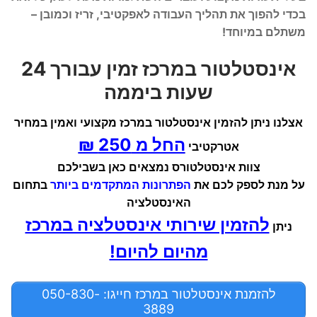
בכדי להפוך את תהליך העבודה לאפקטיבי, זריז וכמובן –
משתלם במיוחד!
אינסטלטור במרכז זמין עבורך 24
שעות ביממה
אצלנו ניתן להזמין אינסטלטור במרכז מקצועי ואמין במחיר
החל מ 250 ₪
אטרקטיבי
צוות אינסטלטורס נמצאים כאן בשבילכם
על מנת לספק לכם את
הפתרונות המתקדמים ביותר
בתחום
האינסטלציה
להזמין שירותי אינסטלציה במרכז
ניתן
מהיום להיום!
להזמנת אינסטלטור במרכז חייגו: 050-830-
3889