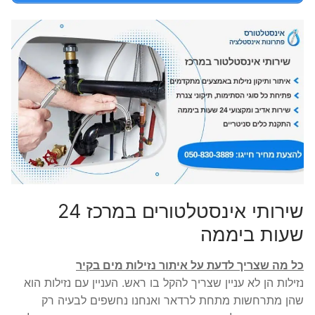
שירותי אינסטלטורים במרכז 24
שעות ביממה
כל מה שצריך לדעת על איתור נזילות מים בקיר
נזילות הן לא עניין שצריך להקל בו ראש. העניין עם נזילות הוא
שהן מתרחשות מתחת לרדאר ואנחנו נחשפים לבעיה רק