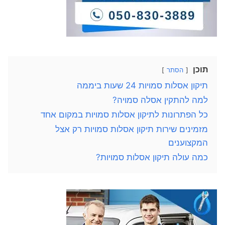
תוכן
הסתר
תיקון אסלות סמויות 24 שעות ביממה
למה להתקין אסלה סמויה?
כל הפתרונות לתיקון אסלות סמויות במקום אחד
מזמינים שירות תיקון אסלות סמויות רק אצל
המקצוענים
כמה עולה תיקון אסלות סמויות?