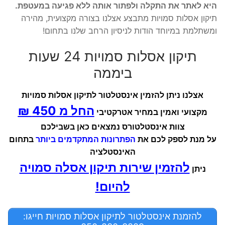
היא לאתר את התקלה ולפתור אותה ללא פגיעה במעטפת.
תיקון אסלות סמויות מתבצע אצלנו בצורה מקצועית, מהירה
ומשתלמת במיוחד הודות לניסיון הרחב שלנו בתחום!
תיקון אסלות סמויות 24 שעות
ביממה
אצלנו ניתן להזמין אינסטלטור לתיקון אסלות סמויות
החל מ 450 ₪
מקצועי ואמין במחיר אטרקטיבי
צוות אינסטלטורס נמצאים כאן בשבילכם
על מנת לספק לכם את
הפתרונות המתקדמים ביותר
בתחום
האינסטלציה
להזמין שירות תיקון אסלה סמויה
ניתן
להיום!
להזמנת אינסטלטור לתיקון אסלות סמויות חייגו: