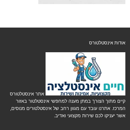
אודות אינסטלטורס
אתר אינסטלטורס
קיים מתוך הצורך במתן מענה למחפשי אינסטלטור באזור
המרכז. אתרנו עובד עם מגוון רחב של אינסטלטורים מנוסים,
אשר יעניקו לכם שירות מקצועי ואדיב.