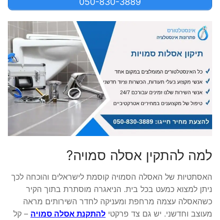
050-830-3889
למה להתקין אסלה סמויה?
האסתטיות של האסלה הסמויה קוסמת לישראלים והוכחה לכך
ניתן למצוא כמעט בכל בית. הניאגרה מוסתרת בתוך הקיר
כשהאסלה עצמה מרחפת ומעניקה לחדר השירותים מראה
מעוצב וחדשני. יש גם צד פרקטי
להתקנת אסלה סמויה
– קל