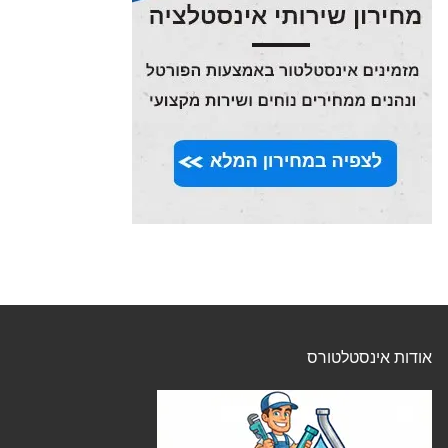
אודות אינסטלטורס