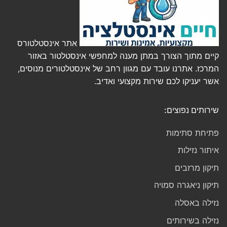
אתר אינסטלטורס
קיים מתוך הצורך במתן מענה למחפשי אינסטלטור באזור
המרכז. אתרנו עובד עם מגוון רחב של אינסטלטורים מנוסים,
אשר יעניקו לכם שירות מקצועי ואדיב.
שירותים נפוצים:
פתיחת סתימות
איתור נזילות
תיקון מרזבים
תיקון ניאגרה סמויה
נזילה באסלה
נזילה בשירותים