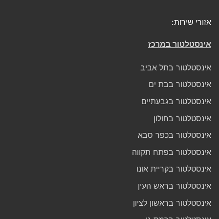
אזורי שירות:
אינסטלטור במרכז
אינסטלטור בתל אביב
אינסטלטור בבת ים
אינסטלטור בגבעתיים
אינסטלטור בחולון
אינסטלטור בכפר סבא
אינסטלטור בפתח תקווה
אינסטלטור בקריית אונו
אינסטלטור בראש העין
אינסטלטור בראשון לציון