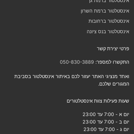
אינסטלטור ברמת גן
אינסטלטור ברמת השרון
אינסטלטור ברחובות
אינסטלטור בנס ציונה
פרטי יצירת קשר
התקשרו למספר:
050-830-3889
ואחד מנציגי האתר יעזור לכם באיתור אינסטלטור בסביבת
המגורים שלכם.
שעות פעילות צוות אינסטלטורים
יום א - 7:00 עד 23:00
יום ב - 7:00 עד 23:00
יום ג - 7:00 עד 23:00