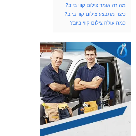
מה זה אומר צילום קווי ביוב?
כיצד מתבצע צילום קווי ביוב?
כמה עולה צילום קווי ביוב?