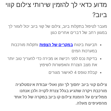
מדוע כדאי לך להזמין שירותי צילום קווי
ביוב?
מעבר לטיפול בתקלות ביוב, צילום של קווי ביוב יכול לעזור לך
במגוון רחב של דברים אחרים כגון:
תביעות ביטוח
במקרים של הצפות
ותקלות מורכבות
במערכות המים
בדיקת נכס לפני רכישה או מכירה כדי להעריך טוב יותר
את מצב הצנרת והאפשרות לשיפוץ
קבלת טופס 4 לאישור מגורים
צילום קווי ביוב יחסוך לך זמן ואולי עבודת אינסטלציה
מורכבת ויקרה שתגיע בגלל צנרת לקויה ולכן אנחנו
ממליצים על הזמנת צילום קו ביוב במקרה של כל אחד
מהסעיפים מעלה.