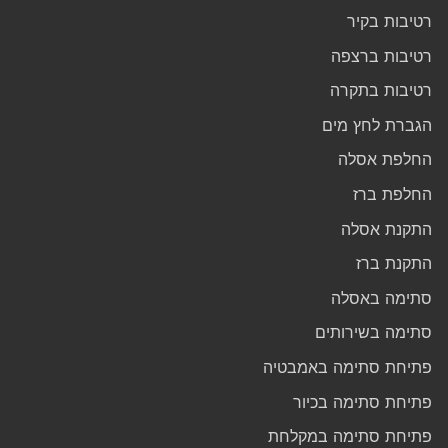
רטיבות בקיר
רטיבות ברצפה
רטיבות בתקרה
הגברת לחץ מים
החלפת אסלה
החלפת ברז
התקנת אסלה
התקנת ברז
סתימה באסלה
סתימה בשירותים
פתיחת סתימה באמבטיה
פתיחת סתימה בכיור
פתיחת סתימה במקלחת