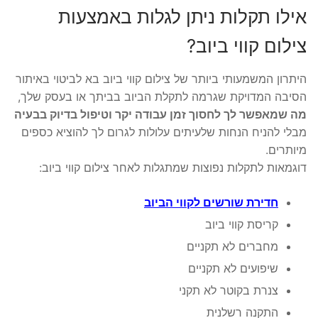
אילו תקלות ניתן לגלות באמצעות
צילום קווי ביוב?
היתרון המשמעותי ביותר של צילום קווי ביוב בא לביטוי באיתור
הסיבה המדויקת שגרמה לתקלת הביוב בביתך או בעסק שלך,
מה שמאפשר לך לחסוך זמן עבודה יקר וטיפול בדיוק בבעיה
מבלי להניח הנחות שלעיתים עלולות לגרום לך להוציא כספים
מיותרים.
דוגמאות לתקלות נפוצות שמתגלות לאחר צילום קווי ביוב:
חדירת שורשים לקווי הביוב
קריסת קווי ביוב
מחברים לא תקניים
שיפועים לא תקניים
צנרת בקוטר לא תקני
התקנה רשלנית