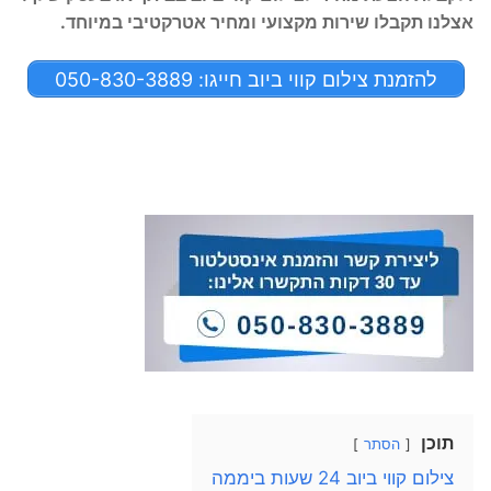
אצלנו תקבלו שירות מקצועי ומחיר אטרקטיבי במיוחד.
להזמנת צילום קווי ביוב חייגו: 050-830-3889
תוכן
הסתר
צילום קווי ביוב 24 שעות ביממה