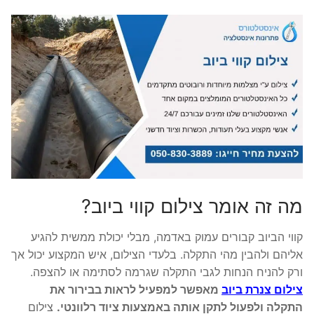
מה זה אומר צילום קווי ביוב?
קווי הביוב קבורים עמוק באדמה, מבלי יכולת ממשית להגיע
אליהם ולהבין מהי התקלה. בלעדי הצילום, איש המקצוע יכול אך
ורק להניח הנחות לגבי התקלה שגרמה לסתימה או להצפה.
צילום צנרת ביוב
מאפשר למפעיל לראות בבירור את
התקלה ולפעול לתקן אותה באמצעות ציוד רלוונטי.
צילום