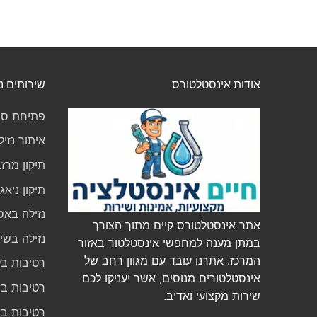
אודות אינסטלטורס
שירותים נ
פתיחת סת
איתור נזיל
תיקון מרז
תיקון ניא
נזילה באס
אתר אינסטלטורס קיים מתוך הצורך
נזילה בשי
במתן מענה למחפשי אינסטלטור באזור
המרכז. אתרנו עובד עם מגוון רחב של
רטיבות בק
אינסטלטורים מנוסים, אשר יעניקו לכם
רטיבות ב
שירות מקצועי ואדיב.
רטיבות ב