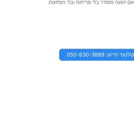
ום הגעה מסודר בלי מריחות ובלי הפתעות.
ייגו: 050-830-3889