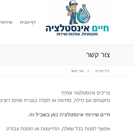
לג
תוכן
דף הבית
שירותי
צור קשר
דף הבית
צור קשר
צריכים אינסטלטור אמין?
נתקעתם עם נזילה, סתימה או תקלה בצנרת ואתם רוצים
חיים שירותי אינסטלציה כאן בשביל זה.
אפשר לפנות בכל שאלה, התייעצות או הזמנת עבודה.