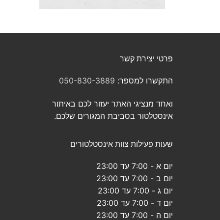
פרטי יצירת קשר
התקשרו למספר:
050-830-3889
ואחד מנציגי האתר יעזור לכם באיתור
אינסטלטור בסביבת המגורים שלכם.
שעות פעילות צוות אינסטלטורים
יום א - 7:00 עד 23:00
יום ב - 7:00 עד 23:00
יום ג - 7:00 עד 23:00
יום ד - 7:00 עד 23:00
יום ה - 7:00 עד 23:00