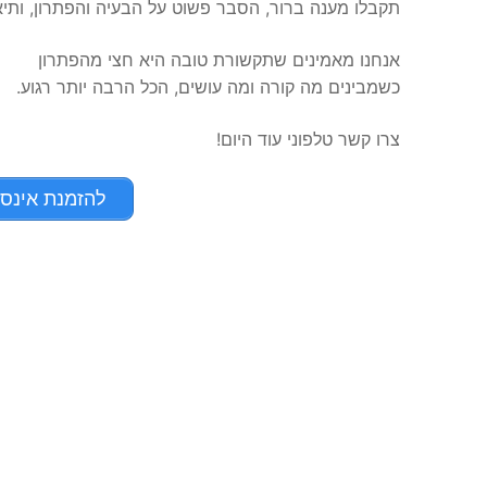
תקבלו מענה ברור, הסבר פשוט על הבעיה והפתרון, ותיא
אנחנו מאמינים שתקשורת טובה היא חצי מהפתרון
כשמבינים מה קורה ומה עושים, הכל הרבה יותר רגוע.
צרו קשר טלפוני עוד היום!
להזמנת אינסטלטור ח