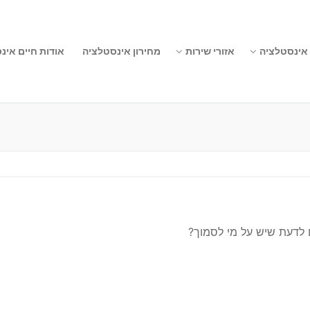
 אינסטלציה
אזורי שירות
מחירון אינסטלציה
אודות חיים אינ
 לדעת שיש על מי לסמוך?