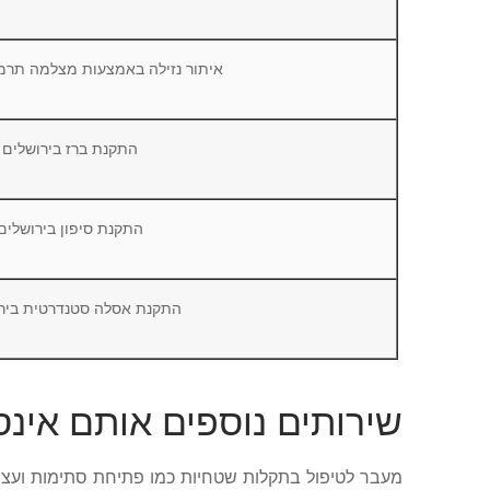
איתור נזילה באמצעות מצלמה תרמי
התקנת ברז בירושלים
התקנת סיפון בירושלים
התקנת אסלה סטנדרטית ביר
שירותים נוספים אותם אינ
מעבר לטיפול בתקלות שטחיות כמו פתיחת סתימות ועצירת 