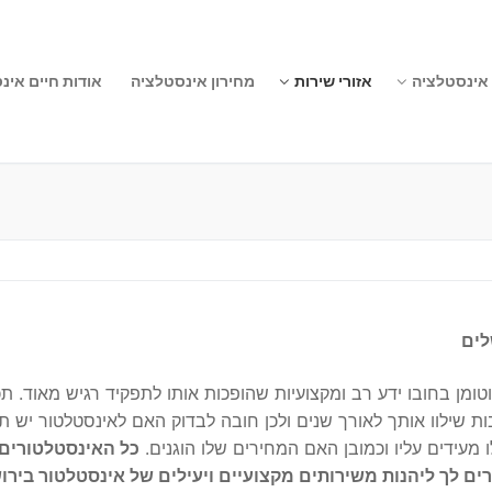
 אינסטלציה
אזורי שירות
מחירון אינסטלציה
אודות חיים אינ
לים
ומן בחובו ידע רב ומקצועיות שהופכות אותו לתפקיד רגיש מאוד. תכנ
ת שילוו אותך לאורך שנים ולכן חובה לבדוק האם לאינסטלטור יש ת
מעידים עליו וכמובן האם המחירים שלו הוגנים.
כל האינסטלטורים
 לך ליהנות משירותים מקצועיים ויעילים של אינסטלטור בירו