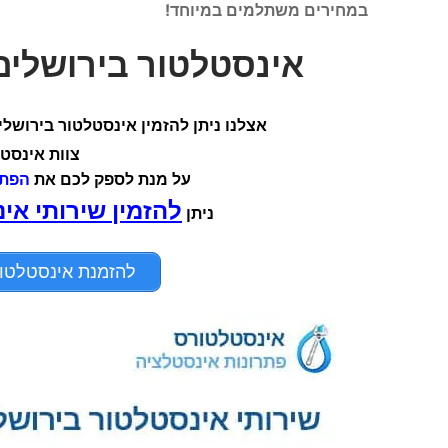
במחירים משתלמים במיוחד!
אינסטלטור בירושלים זמין עבו
אצלנו ניתן להזמין אינסטלטור בירושל
צוות אינסט
על מנת לספק לכם את
הפתר
להזמין שירותי אי
ניתן
להזמנת אינסטלטור בירושל