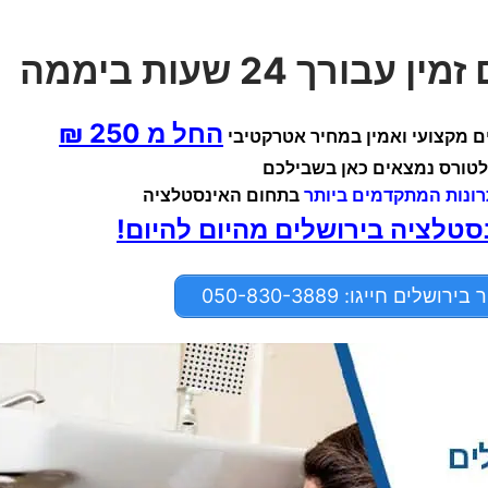
רך 24 שעות ביממה
החל מ 250 ₪
ים מקצועי ואמין במחיר אטרקטיבי
לטורס נמצאים כאן בשבילכם
ונות המתקדמים ביותר
בתחום האינסטלציה
נסטלציה בירושלים מהיום להיום!
ים חייגו: 050-830-3889