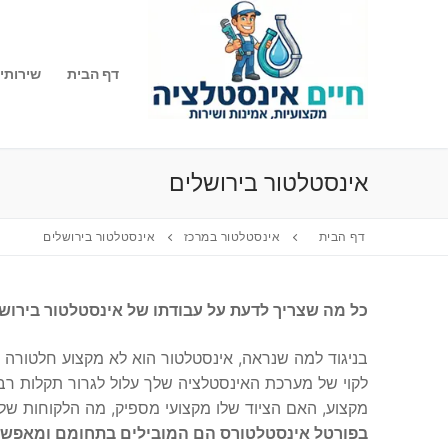
לג
תוכן
דף הבית
שירותי
אינסטלטור בירושלים
דף הבית
אינסטלטור במרכז
אינסטלטור בירושלים
כל מה שצריך לדעת על עבודתו של אינסטלטור בירוש
בניגוד למה שנראה, אינסטלטור הוא לא מקצוע חלטורה וט
לקוי של מערכת האינסטלציה שלך עלול לגרור תקלות רבו
מקצוע, האם הציוד שלו מקצועי מספיק, מה הלקוחות שלו 
בפורטל אינסטלטורס הם המובילים בתחומם ומאפשרים