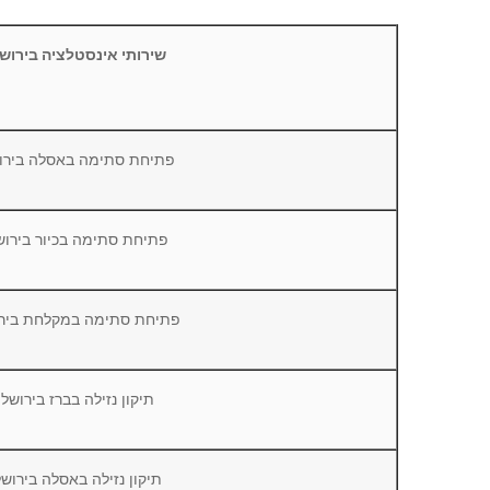
שירותי אינסטלציה בירוש
פתיחת סתימה באסלה בירו
פתיחת סתימה בכיור בירוש
פתיחת סתימה במקלחת בירו
תיקון נזילה בברז בירושל
תיקון נזילה באסלה בירוש