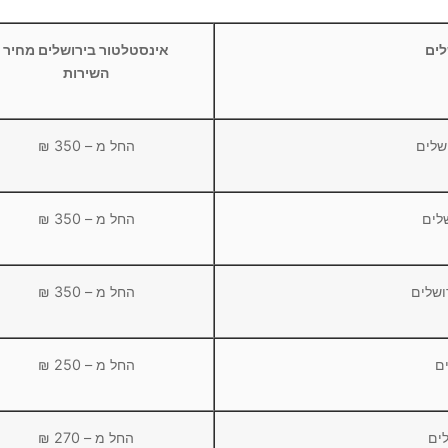
לים
אינסטלטור בירושלים מחיר
השירות
שלים
החל מ – 350 ₪
לים
החל מ – 350 ₪
שלים
החל מ – 350 ₪
ים
החל מ – 250 ₪
לים
החל מ – 270 ₪