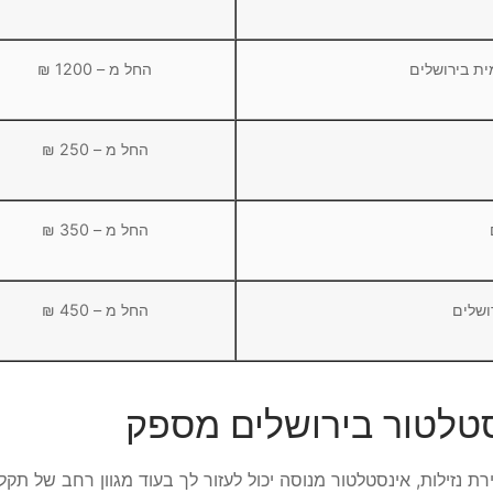
ת בירושלים
החל מ – 1200 ₪
החל מ – 250 ₪
החל מ – 350 ₪
ושלים
החל מ – 450 ₪
סטלטור בירושלים מספק
נזילות, אינסטלטור מנוסה יכול לעזור לך בעוד מגוון רחב של תקל