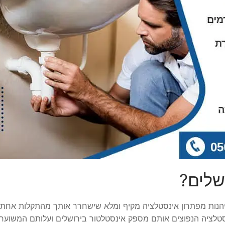
שלים?
יהנות מפתרון אינסטלציה מקיף ומלא שישחרר אותך מהתקלות אחת
נסטלציה הנפוצים אותם מספק אינסטלטור בירושלים ועלותם המשוער