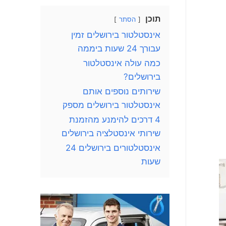
תוכן
הסתר
אינסטלטור בירושלים זמין
עבורך 24 שעות ביממה
כמה עולה אינסטלטור
בירושלים?
שירותים נוספים אותם
אינסטלטור בירושלים מספק
4 דרכים להימנע מהזמנת
שירותי אינסטלציה בירושלים
אינסטלטורים בירושלים 24
שעות