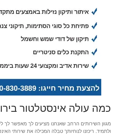
כמה עולה אינסטלטור בירו
מגוון השירותים הרחב שאנחנו מציעים לך מאפשר לך ל
ולתמיד. ריכזנו לנוחיותך טבלה המכילה את שירותי האי