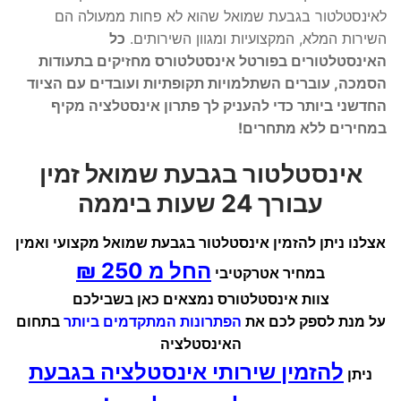
לאינסטלטור בגבעת שמואל שהוא לא פחות ממעולה הם
השירות המלא, המקצועיות ומגוון השירותים.
כל
האינסטלטורים בפורטל אינסטלטורס מחזיקים בתעודות
הסמכה, עוברים השתלמויות תקופתיות ועובדים עם הציוד
החדשני ביותר כדי להעניק לך פתרון אינסטלציה מקיף
במחירים ללא מתחרים!
אינסטלטור בגבעת שמואל זמין
עבורך 24 שעות ביממה
אצלנו ניתן להזמין אינסטלטור בגבעת שמואל מקצועי ואמין
החל מ 250 ₪
במחיר אטרקטיבי
צוות אינסטלטורס נמצאים כאן בשבילכם
על מנת לספק לכם את
הפתרונות המתקדמים ביותר
בתחום
האינסטלציה
להזמין שירותי אינסטלציה בגבעת
ניתן