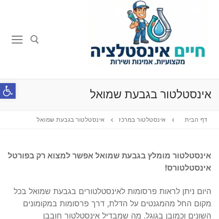
לג
תוכן
חפש:
פתח סרג
אינסטלטור בגבעת שמואל
דף הבית
אינסטלטור במרכז
אינסטלטור בגבעת שמואל
אינסטלטור מומלץ בגבעת שמואל אפשר למצוא רק בפורטל
אינסטלטורס!
היום ניתן לראות פרסומות לאינסטלטורים בגבעת שמואל בכל
מקום החל מהמגנטים על הדלת, דרך פרסומות במקומונים
השונים וכמובן בגוגל. מה שמבדיל אינסטלטור חובבן