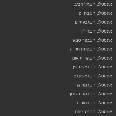
אינסטלטור בתל אביב
אינסטלטור בבת ים
אינסטלטור בגבעתיים
אינסטלטור בחולון
אינסטלטור בכפר סבא
אינסטלטור בפתח תקווה
אינסטלטור בקריית אונו
אינסטלטור בראש העין
אינסטלטור בראשון לציון
אינסטלטור ברמת גן
אינסטלטור ברמת השרון
אינסטלטור ברחובות
אינסטלטור בנס ציונה