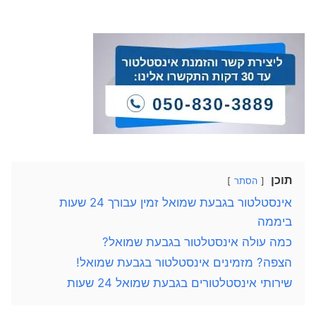
תוכן
הסתר
אינסטלטור בגבעת שמואל זמין עבורך 24 שעות
ביממה
כמה עולה אינסטלטור בגבעת שמואל?
הצפה? מזמינים אינסטלטור בגבעת שמואל!
שירותי אינסטלטורים בגבעת שמואל 24 שעות