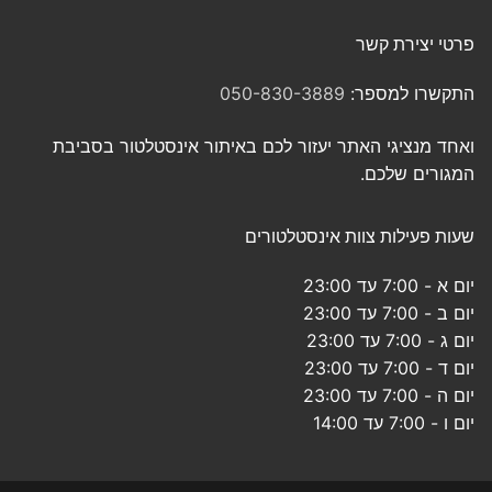
פרטי יצירת קשר
התקשרו למספר:
050-830-3889
ואחד מנציגי האתר יעזור לכם באיתור אינסטלטור בסביבת
המגורים שלכם.
שעות פעילות צוות אינסטלטורים
יום א - 7:00 עד 23:00
יום ב - 7:00 עד 23:00
יום ג - 7:00 עד 23:00
יום ד - 7:00 עד 23:00
יום ה - 7:00 עד 23:00
יום ו - 7:00 עד 14:00