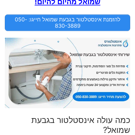
שמואל מהיום להיום!
להזמנת אינסטלטור בגבעת שמואל חייגו: 050-
830-3889
כמה עולה אינסטלטור בגבעת
שמואל?