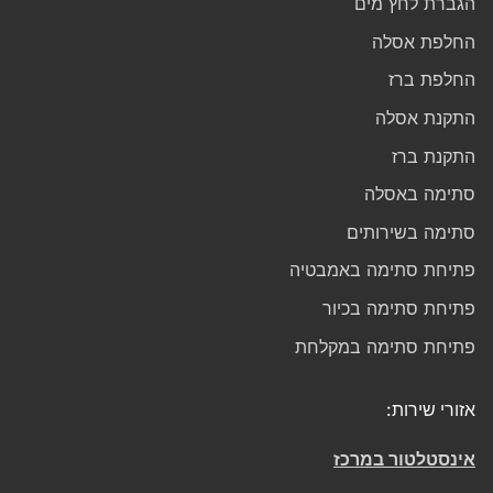
הגברת לחץ מים
החלפת אסלה
החלפת ברז
התקנת אסלה
התקנת ברז
סתימה באסלה
סתימה בשירותים
פתיחת סתימה באמבטיה
פתיחת סתימה בכיור
פתיחת סתימה במקלחת
אזורי שירות:
אינסטלטור במרכז