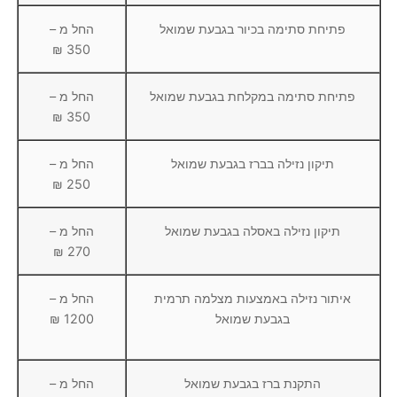
פתיחת סתימה בכיור בגבעת שמואל
החל מ –
350 ₪
פתיחת סתימה במקלחת בגבעת שמואל
החל מ –
350 ₪
תיקון נזילה בברז בגבעת שמואל
החל מ –
250 ₪
תיקון נזילה באסלה בגבעת שמואל
החל מ –
270 ₪
איתור נזילה באמצעות מצלמה תרמית
החל מ –
בגבעת שמואל
1200 ₪
התקנת ברז בגבעת שמואל
החל מ –