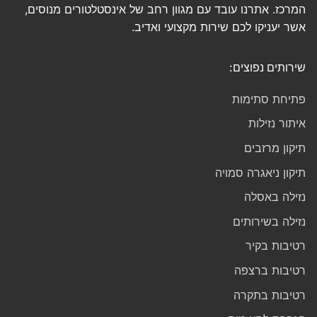
המרכז. אתרנו עובד עם מגוון רחב של אינסטלטורים מנוסים,
אשר יעניקו לכם שירות מקצועי ואדיב.
שירותים נפוצים:
פתיחת סתימות
איתור נזילות
תיקון מרזבים
תיקון ניאגרה סמויה
נזילה באסלה
נזילה בשירותים
רטיבות בקיר
רטיבות ברצפה
רטיבות בתקרה