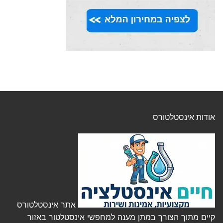
אודות אינסטלטורס
אתר אינסטלטורס
קיים מתוך הצורך במתן מענה למחפשי אינסטלטור באזור