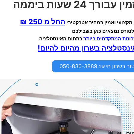
 24 שעות ביממה
החל מ 250 ₪
 מקצועי ואמין במחיר אטרקטיבי
לטורס נמצאים כאן בשבילכם
ונות המתקדמים ביותר
בתחום האינסטלציה
ינסטלציה בשרון מהיום להיום!
ן חייגו: 050-830-3889