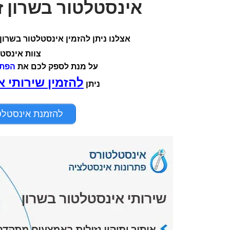
אינסטלטור בשרון זמין עבורך
אצלנו ניתן להזמין אינסטלטור בשרון
צוות אינסט
על מנת לספק לכם את
הפתר
להזמין שירותי א
ניתן
להזמנת אינסטלטור בשרו