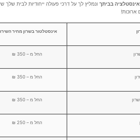
אינסטלציה בביתך
ונמליץ לך על דרכי פעולה ייחודיות לבית שלך שי
 ארוכות!
ן
אינסטלטור בשרון מחיר השירו
ון
החל מ – 350 ₪
ון
החל מ – 350 ₪
רון
החל מ – 350 ₪
החל מ – 250 ₪