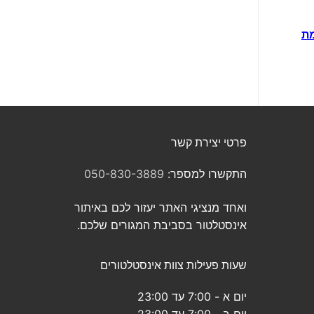
מת
פרטי יצירת קשר
התקשרו למספר:
050-830-3889
ואחד מנציגי האתר יעזור לכם באיתור
אינסטלטור בסביבת המגורים שלכם.
שעות פעילות צוות אינסטלטורים
יום א - 7:00 עד 23:00
יום ב - 7:00 עד 23:00