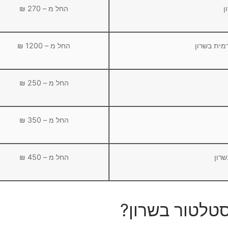
ן
החל מ – 270 ₪
מית בשרון
החל מ – 1200 ₪
החל מ – 250 ₪
החל מ – 350 ₪
רון
החל מ – 450 ₪
סטלטור בשרון?