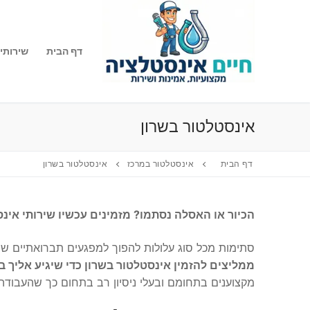
לג
תוכן
דף הבית
שירותי
אינסטלטור בשרון
דף הבית
אינסטלטור במרכז
אינסטלטור בשרון
הכיור או האסלה נסתמו? מזמינים עכשיו שירותי אינס
סתימות מכל סוג עלולות להפוך למפגעים תברואתיים שיכו
ממליצים להזמין אינסטלטור בשרון כדי שיגיע אליך 
מקצוענים בתחומם ובעלי ניסיון רב בתחום כך שהעבודה 