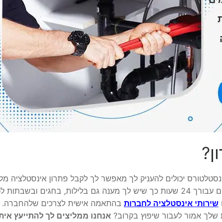
ן?
נסטלטורס יכולים להעניק לך מאפשר לך לקבל פתרון אינסטלציה מל
מהיר, מקיף ומשתלם במיוחד. האינסטלטורים שלנו זמינים עבורך 24 שעות כך שיש לך מענה גם בלילות, בחגים ובשבתות
שירותי אינסטלציה לחברות
בהתאמה אישית לצרכים שלהחברה.
 שלך אמור לעבור שיפוץ בקרוב?
אנחנו ממליצים לך להתייעץ איתנ