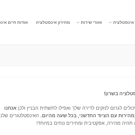
 אינסטלציה
אזורי שירות
מחירון אינסטלציה
אודות חיים אינ
טלציה בשרון!
לים לגרום לנזקים לדירה שלך ואפילו לתשתית הבניין ולכן
אנחנו
במהירות עם הציוד החדשני, בכל שעה מהיום.
האינסטלטורים שלנו
תהיה מהירה, אפקטיבית ומחירים נוחים במיוחד!