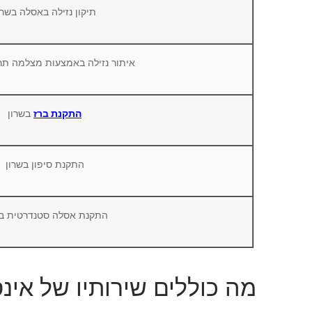
תיקון נזילה באסלה בשרו
איתור נזילה באמצעות מצלמה תר
התקנת ברז
בשרון
התקנת סיפון בשרון
התקנת אסלה סטנדרטית בש
מה כוללים שירותיו של אינ