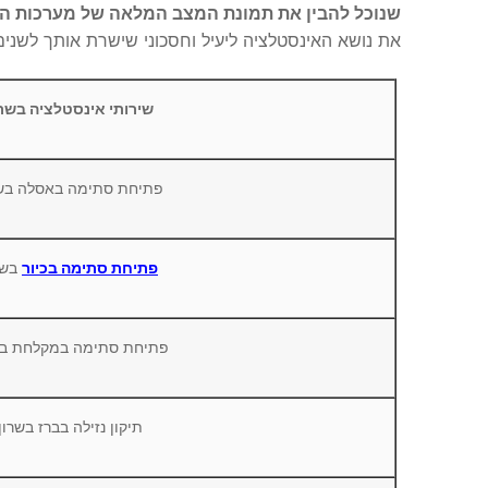
שנוכל להבין את תמונת המצב המלאה של מערכות ה
את נושא האינסטלציה ליעיל וחסכוני שישרת אותך לשנים
שירותי אינסטלציה בשרו
פתיחת סתימה באסלה בשר
פתיחת סתימה בכיור
בשר
פתיחת סתימה במקלחת בש
תיקון נזילה בברז בשרון