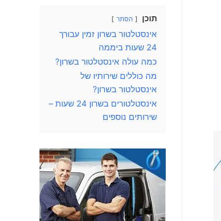
תוכן
הסתר
אינסטלטור בשרון זמין עבורך
24 שעות ביממה
כמה עולה אינסטלטור בשרון?
מה כוללים שירותיו של
אינסטלטור בשרון?
אינסטלטורים בשרון 24 שעות –
שירותים נוספים