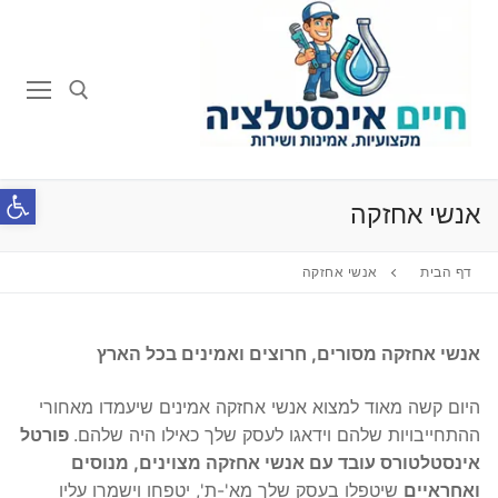
לג
תוכן
חפש:
פתח סרג
אנשי אחזקה
דף הבית
אנשי אחזקה
אנשי אחזקה מסורים, חרוצים ואמינים בכל הארץ
היום קשה מאוד למצוא אנשי אחזקה אמינים שיעמדו מאחורי
ההתחייבויות שלהם וידאגו לעסק שלך כאילו היה שלהם.
פורטל
אינסטלטורס עובד עם אנשי אחזקה מצוינים, מנוסים
ואחראיים
שיטפלו בעסק שלך מא'-ת', יטפחו וישמרו עליו