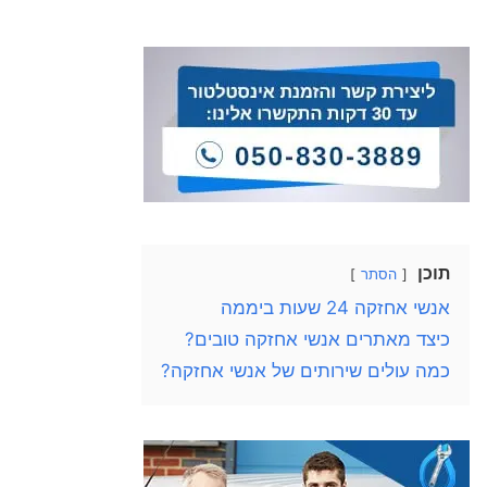
תוכן
הסתר
אנשי אחזקה 24 שעות ביממה
כיצד מאתרים אנשי אחזקה טובים?
כמה עולים שירותים של אנשי אחזקה?