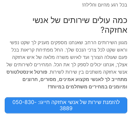
בכל רגע מהיום והלילה!
כמה עולים שירותים של אנשי
אחזקה?
מגוון השירותים הרחב שאנחנו מספקים מעניק לך שקט נפשי
וראש שקט לכל צרכי הנכס שלך. החל מפתיחת קריאות בכל
פעם שעולה הצורך ועד לאיוש משרה מלאה של איש אחזקה
אצלך, אנחנו יכולים לספק לך את הכל. המחירים לשירותים של
אנשי אחזקה משתנים בין שירות לשירות.
פורטל אינסטלטורס
מתחייב לך לאנשי מקצוע אמינים, מסורים, חרוצים
ומיומנים במחירים משתלמים במיוחד!
להזמנת שירות של אנשי אחזקה חייגו: 050-830-
3889