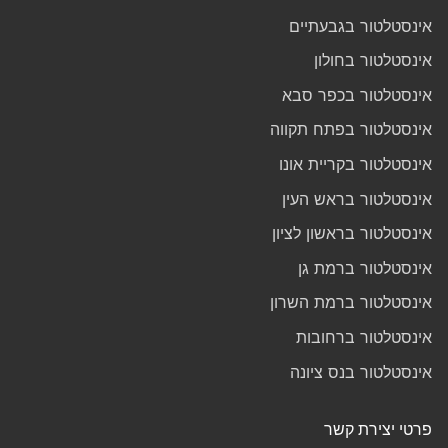
אינסטלטור בגבעתיים
אינסטלטור בחולון
אינסטלטור בכפר סבא
אינסטלטור בפתח תקווה
אינסטלטור בקריית אונו
אינסטלטור בראש העין
אינסטלטור בראשון לציון
אינסטלטור ברמת גן
אינסטלטור ברמת השרון
אינסטלטור ברחובות
אינסטלטור בנס ציונה
פרטי יצירת קשר