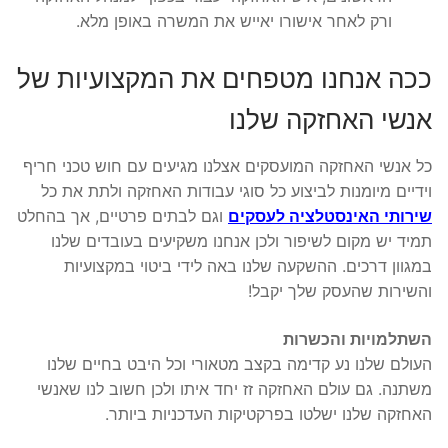
ורק לאחר אישורו יאייש את המשרה באופן מלא.
ככה אנחנו מטפחים את המקצועיות של
אנשי האחזקה שלנו
כל אנשי האחזקה המועסקים אצלנו מגיעים עם חוש טכני חריף
וידיים מיומנות לביצוע כל סוגי עבודות האחזקה ולתת את כל
שירותי האינסטלציה לעסקים
וגם לבתים פרטיים, אך בהחלט
תמיד יש מקום לשיפור ולכן אנחנו משקיעים בעובדים שלנו
במגוון דרכים. ההשקעה שלנו באה לידי ביטוי במקצועיות
והשירות שהעסק שלך יקבל!
השתלמויות והכשרות
העולם שלנו נע קדימה בקצב מטאורי וכל היבט בחיים שלנו
משתנה. גם עולם האחזקה זז יחד איתו ולכן חשוב לנו שאנשי
האחזקה שלנו ישלטו בפרקטיקות העדכניות ביותר.