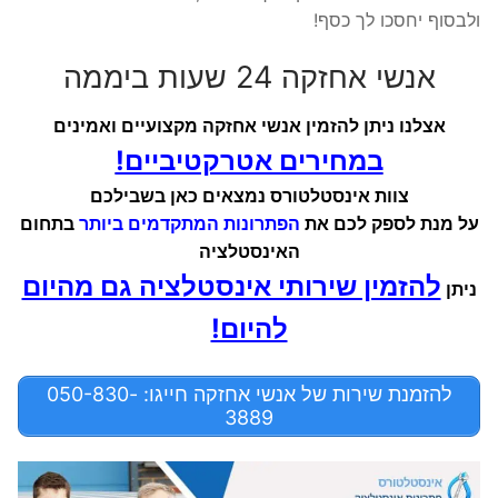
ולבסוף יחסכו לך כסף!
אנשי אחזקה 24 שעות ביממה
אצלנו ניתן להזמין אנשי אחזקה מקצועיים ואמינים
במחירים אטרקטיביים!
צוות אינסטלטורס נמצאים כאן בשבילכם
על מנת לספק לכם את
הפתרונות המתקדמים ביותר
בתחום
האינסטלציה
להזמין שירותי אינסטלציה גם מהיום
ניתן
להיום!
להזמנת שירות של אנשי אחזקה חייגו: 050-830-
3889