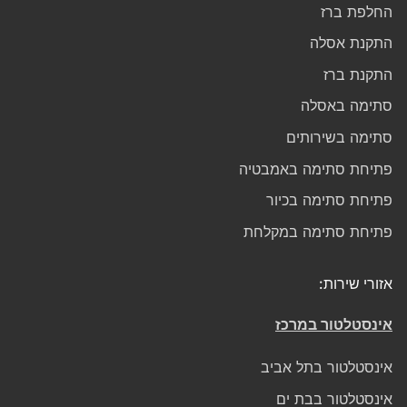
החלפת ברז
התקנת אסלה
התקנת ברז
סתימה באסלה
סתימה בשירותים
פתיחת סתימה באמבטיה
פתיחת סתימה בכיור
פתיחת סתימה במקלחת
אזורי שירות:
אינסטלטור במרכז
אינסטלטור בתל אביב
אינסטלטור בבת ים