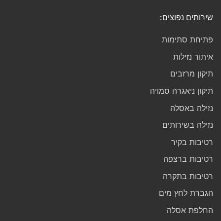
שירותים נפוצים:
פתיחת סתימות
איתור נזילות
תיקון מרזבים
תיקון ניאגרה סמויה
נזילה באסלה
נזילה בשירותים
רטיבות בקיר
רטיבות ברצפה
רטיבות בתקרה
הגברת לחץ מים
החלפת אסלה