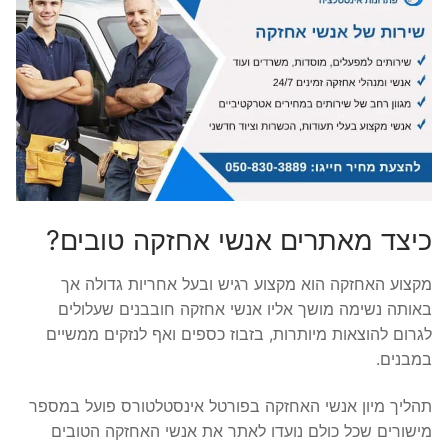
כיצד מאתרים אנשי אחזקה טובים?
מקצוע האחזקה הוא מקצוע רגיש ובעל אחריות גדולה אך
באותה נשימה מושך אליו אנשי אחזקה חובבנים שעלולים
לגרום להוצאות מיותרות, בזבוז כספים ואף לנזקים ממשיים
במבנים.
תהליך מיון אנשי האחזקה בפורטל אינסטלטורס פועל במספר
מישורים שכל כולם נועדו לאתר את אנשי האחזקה הטובים