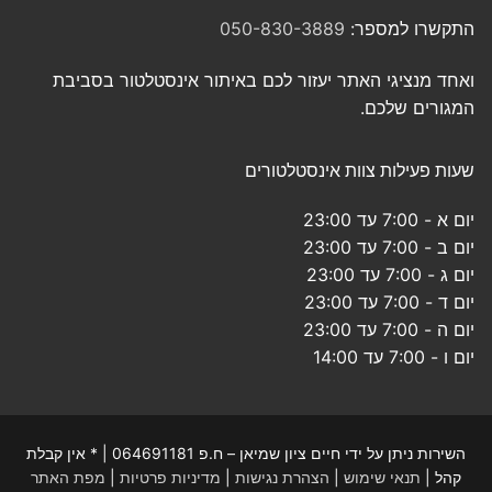
התקשרו למספר:
050-830-3889
ואחד מנציגי האתר יעזור לכם באיתור אינסטלטור בסביבת
המגורים שלכם.
שעות פעילות צוות אינסטלטורים
יום א - 7:00 עד 23:00
יום ב - 7:00 עד 23:00
יום ג - 7:00 עד 23:00
יום ד - 7:00 עד 23:00
יום ה - 7:00 עד 23:00
יום ו - 7:00 עד 14:00
השירות ניתן על ידי חיים ציון שמיאן – ח.פ 064691181 | * אין קבלת
קהל |
תנאי שימוש
|
הצהרת נגישות
|
מדיניות פרטיות
|
מפת האתר