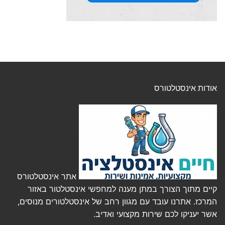
אודות אינסטלטורס
אתר אינסטלטורס
קיים מתוך הצורך במתן מענה למחפשי אינסטלטור באזור
המרכז. אתרנו עובד עם מגוון רחב של אינסטלטורים מנוסים,
אשר יעניקו לכם שירות מקצועי ואדיב.