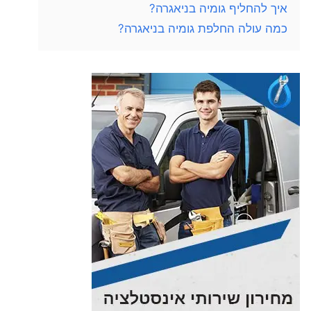
איך להחליף גומיה בניאגרה?
כמה עולה החלפת גומיה בניאגרה?