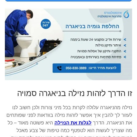
זו הדרך לזהות נזילה בניאגרה סמויה
נזילה מהניאגרה עלולה לקרות בכל מיני צורות ולכן חשוב לנו
לעזור לך להבין איך אפשר לזהות נזילה בוודאות לפני שפותחים
את הניאגרה. הדרך
לגלות את הנזילה
היא פשוטה מאוד – כל
מה שצריך לעשות הוא לטפטף כמה טיפות של צבע מאכל