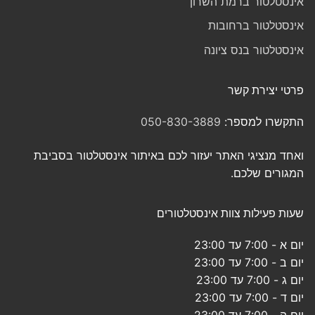
אינסטלטור ברמת השרון
אינסטלטור ברחובות
אינסטלטור בנס ציונה
פרטי יצירת קשר
התקשרו למספר:
050-830-3889
ואחד מנציגי האתר יעזור לכם באיתור אינסטלטור בסביבת
המגורים שלכם.
שעות פעילות צוות אינסטלטורים
יום א - 7:00 עד 23:00
יום ב - 7:00 עד 23:00
יום ג - 7:00 עד 23:00
יום ד - 7:00 עד 23:00
יום ה - 7:00 עד 23:00