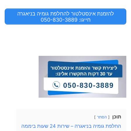
להזמנת אינסטלטור להחלפת גומיה בניאגרה
חייגו: 050-830-3889
תוכן
הסתר
החלפת גומיה בניאגרה – שירות 24 שעות ביממה