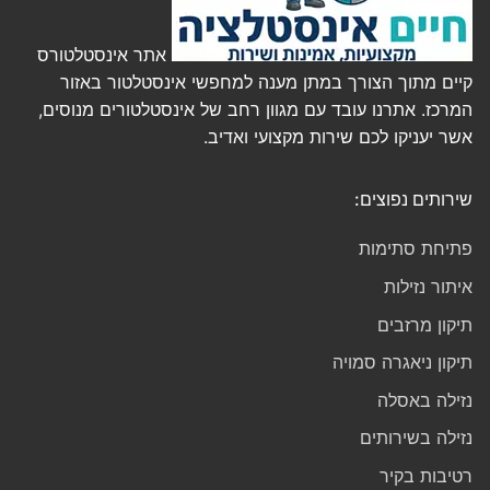
אתר אינסטלטורס
קיים מתוך הצורך במתן מענה למחפשי אינסטלטור באזור
המרכז. אתרנו עובד עם מגוון רחב של אינסטלטורים מנוסים,
אשר יעניקו לכם שירות מקצועי ואדיב.
שירותים נפוצים:
פתיחת סתימות
איתור נזילות
תיקון מרזבים
תיקון ניאגרה סמויה
נזילה באסלה
נזילה בשירותים
רטיבות בקיר