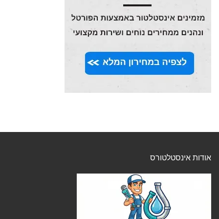
אודות אינסטלטורס