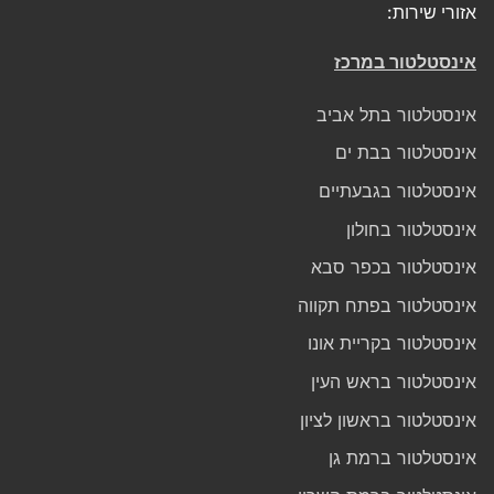
אזורי שירות:
אינסטלטור במרכז
אינסטלטור בתל אביב
אינסטלטור בבת ים
אינסטלטור בגבעתיים
אינסטלטור בחולון
אינסטלטור בכפר סבא
אינסטלטור בפתח תקווה
אינסטלטור בקריית אונו
אינסטלטור בראש העין
אינסטלטור בראשון לציון
אינסטלטור ברמת גן