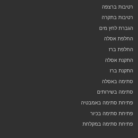
רטיבות ברצפה
רטיבות בתקרה
הגברת לחץ מים
החלפת אסלה
החלפת ברז
התקנת אסלה
התקנת ברז
סתימה באסלה
סתימה בשירותים
פתיחת סתימה באמבטיה
פתיחת סתימה בכיור
פתיחת סתימה במקלחת