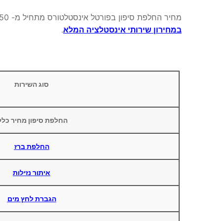
מחיר החלפת סיפון בפורטל אינסטלטורס מתחיל מ- 350 שקלים. לפניכם מחירון של שירותים נוספים שלנו. תוכלו גם לצפות
במחירון שירותי אינסטלציה המלא
.
סוג השירות
החלפת סיפון מחיר כלל
החלפת ברז
איתור נזילות
הגברת לחץ מים