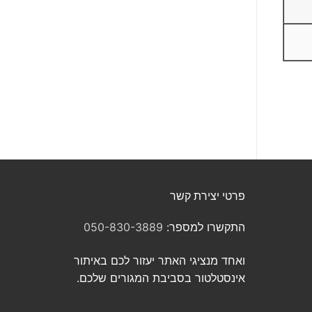
פרטי יצירת קשר
התקשרו למספר:
050-830-3889
ואחד מנציגי האתר יעזור לכם באיתור
אינסטלטור בסביבת המגורים שלכם.