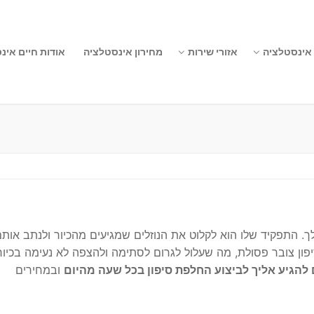
 אינסטלציה
אזורי שירות
מחירון אינסטלציה
אודות חיים אינ
. התפקיד שלו הוא לקלוט את הנוזלים שמגיעים מהכיור ולנתב אות
יפון צובר פסולת, מה שעלול לגרום לסתימה ולהצפה לא נעימה בכיור
ם להגיע אליך לביצוע החלפת סיפון בכל שעה מהיום
ובמחירים