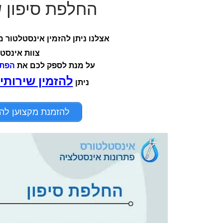
החלפת סיפון שירות 24 ש
אצלנו ניתן להזמין אינסטלטור 
צוות אינסט
על מנת לספק לכם את
הפתר
להזמין שירותי
ניתן
להזמנת מקצוען להחלפת סי