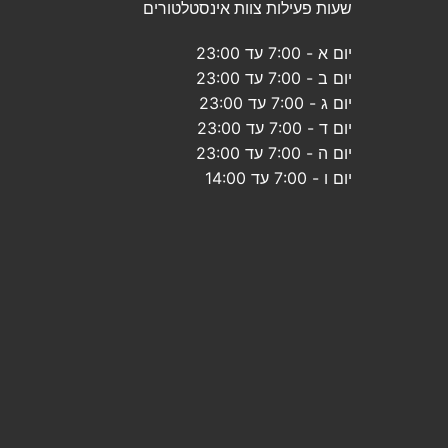
שעות פעילות צוות אינסטלטורים
יום א - 7:00 עד 23:00
יום ב - 7:00 עד 23:00
יום ג - 7:00 עד 23:00
יום ד - 7:00 עד 23:00
יום ה - 7:00 עד 23:00
יום ו - 7:00 עד 14:00