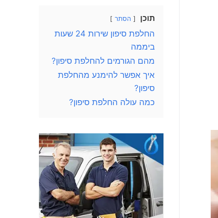
תוכן
הסתר
החלפת סיפון שירות 24 שעות
ביממה
מהם הגורמים להחלפת סיפון?
איך אפשר להימנע מהחלפת
סיפון?
כמה עולה החלפת סיפון?