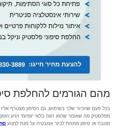
מהם הגורמים להחלפת סיפ
בכל פעם שהכיור שלך בשימוש, גם הסיפון מצטרף אליו כדי
מפלסטיק מה שאומר שהוא חווה בלאי יומיומי ויגיע הזמן ב
מטבח או סיפון מתחת לכיור אמבטיה על מנת למנוע
סת