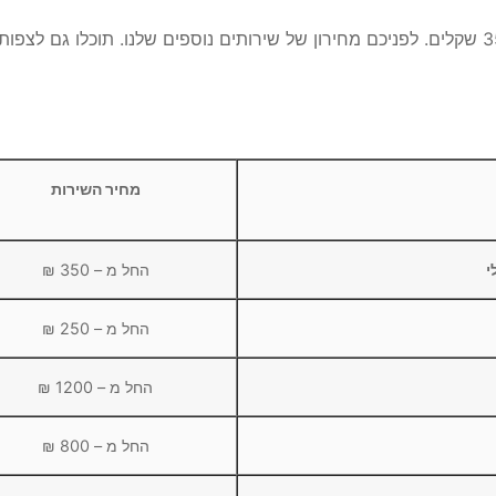
מחיר השירות
י
החל מ – 350 ₪
החל מ – 250 ₪
החל מ – 1200 ₪
החל מ – 800 ₪