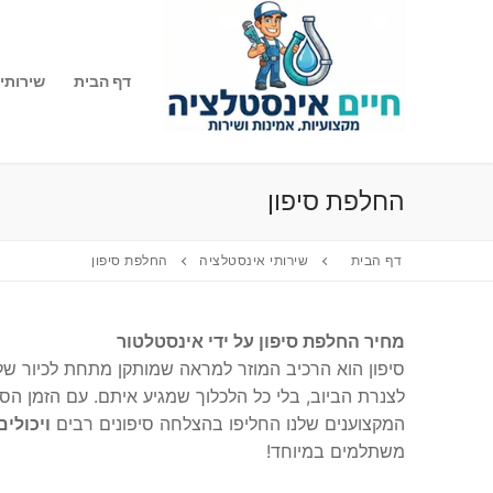
לג
תוכן
דף הבית
שירותי
החלפת סיפון
דף הבית
שירותי אינסטלציה
החלפת סיפון
מחיר החלפת סיפון על ידי אינסטלטור
סיפון הוא הרכיב המוזר למראה שמותקן מתחת לכיור שלך
לצנרת הביוב, בלי כל הלכלוך שמגיע איתם. עם הזמן הס
המקצוענים שלנו החליפו בהצלחה סיפונים רבים
ויכולי
משתלמים במיוחד!