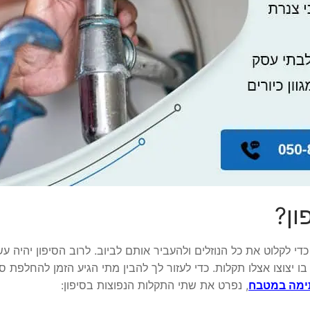
ון?
 לקלוט את כל הנוזלים ולהעביר אותם לביוב. לרוב הסיפון יהיה עש
ו יצוצו אצלו תקלות. כדי לעזור לך להבין מתי הגיע הזמן להחלפת סי
ימה במטבח
, נפרט את שתי התקלות הנפוצות בסיפון: