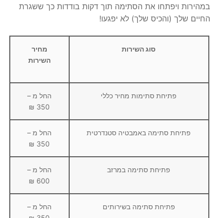
במהירות ויפתחו את הסתימה תוך דקות בודדות כך ששגרת
החיים שלך (והכיס שלך) לא יפגעו!
סוג השירות
מחיר
השירות
פתיחת סתימות מחיר כללי
החל מ –
350 ₪
פתיחת סתימה באמבטיה סטנדרטית
החל מ –
350 ₪
פתיחת סתימה במרזב
החל מ –
600 ₪
פתיחת סתימה בשירותים
החל מ –
350 ₪