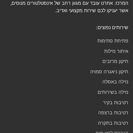
המרכז. אתרנו עובד עם מגוון רחב של אינסטלטורים מנוסים,
אשר יעניקו לכם שירות מקצועי ואדיב.
שירותים נפוצים:
פתיחת סתימות
איתור נזילות
תיקון מרזבים
תיקון ניאגרה סמויה
נזילה באסלה
נזילה בשירותים
רטיבות בקיר
רטיבות ברצפה
רטיבות בתקרה