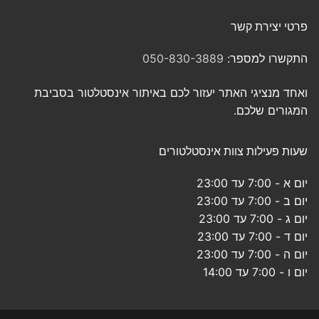
פרטי יצירת קשר
התקשרו למספר:
050-830-3889
ואחד מנציגי האתר יעזור לכם באיתור אינסטלטור בסביבת
המגורים שלכם.
שעות פעילות צוות אינסטלטורים
יום א - 7:00 עד 23:00
יום ב - 7:00 עד 23:00
יום ג - 7:00 עד 23:00
יום ד - 7:00 עד 23:00
יום ה - 7:00 עד 23:00
יום ו - 7:00 עד 14:00