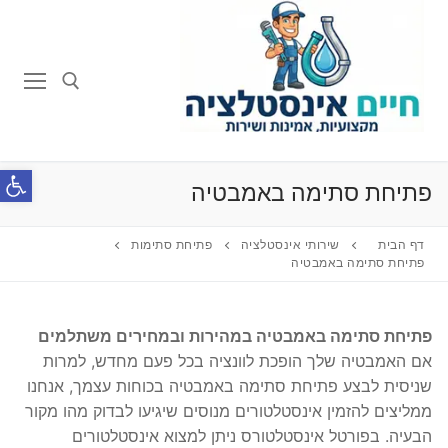
לג
תוכן
חפש:
פתח סרג
פתיחת סתימה באמבטיה
דף הבית
שירותי אינסטלציה
פתיחת סתימות
פתיחת סתימה באמבטיה
פתיחת סתימה באמבטיה במהירות ובמחירים משתלמים
אם האמבטיה שלך הופכת לוונציה בכל פעם מחדש, למרות
שניסית לבצע פתיחת סתימה באמבטיה בכוחות עצמך, אנחנו
ממליצים להזמין אינסטלטורים מנוסים שיגיעו לבדוק מהו מקור
הבעיה. בפורטל אינסטלטורס ניתן למצוא אינסטלטורים