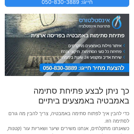
חייגו: 050-830-3889
כך ניתן לבצע פתיחת סתימה
באמבטיה באמצעים ביתיים
כדי להבין איך לפתוח סתימה באמבטיה, צריך להבין מה גורם
לסתימה הזו.
כשאנחנו מתקלחים, אנחנו משירים שיער ושאריות עור (קטנות,