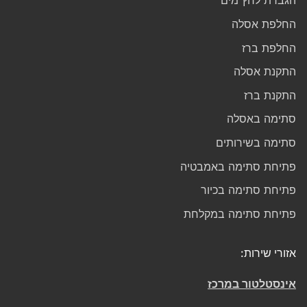
הגברת לחץ מים
החלפת אסלה
החלפת ברז
התקנת אסלה
התקנת ברז
סתימה באסלה
סתימה בשירותים
פתיחת סתימה באמבטיה
פתיחת סתימה בכיור
פתיחת סתימה במקלחת
אזורי שירות:
אינסטלטור במרכז