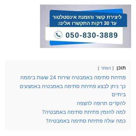
תוכן
הסתר
פתיחת סתימה באמבטיה שירות 24 שעות ביממה
כך ניתן לבצע פתיחת סתימה באמבטיה באמצעים
ביתיים
להקדים תרופה להצפה
למה להזמין פתיחת סתימה באמבטיה?
כמה עולה פתיחת סתימה באמבטיה?