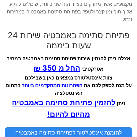
מקצועיים אשר מחזיקים בציוד החדשני ביותר, שיכולים להגיע
אליך תוך זמן קצר ולטפל בפתיחת סתימה באמבטיה במהירות
ובזול!
פתיחת סתימה באמבטיה שירות 24
שעות ביממה
אצלנו ניתן להזמין שירות פתיחת סתימה באמבטיה במחיר
החל מ 350 ₪
אטרקטיבי
צוות אינסטלטורס נמצאים כאן בשבילכם
על מנת לספק לכם את
הפתרונות המתקדמים ביותר
בתחום
האינסטלציה
להזמין פתיחת סתימה באמבטיה
ניתן
מהיום להיום!
להזמנת אינסטלטור לפתיחת סתימה באמבטיה