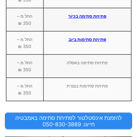
פתיחת סתימה בכיור
החל מ –
350 ₪
פתיחת סתימות ביוב
החל מ –
350 ₪
פתיחת סתימה באסלה
החל מ –
350 ₪
פתיחת סתימות בצנרת
החל מ –
350 ₪
להזמנת אינסטלטור לפתיחת סתימה באמבטיה
חייגו: 050-830-3889