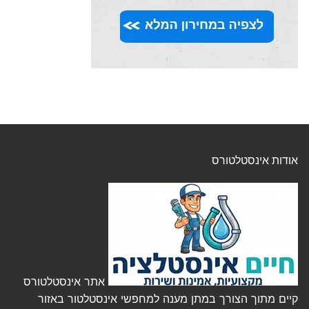
אודות אינסטלטורס
אתר אינסטלטורס
קיים מתוך הצורך במתן מענה למחפשי אינסטלטור באזור