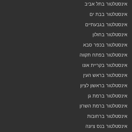
אינסטלטור בתל אביב
אינסטלטור בבת ים
אינסטלטור בגבעתיים
אינסטלטור בחולון
אינסטלטור בכפר סבא
אינסטלטור בפתח תקווה
אינסטלטור בקריית אונו
אינסטלטור בראש העין
אינסטלטור בראשון לציון
אינסטלטור ברמת גן
אינסטלטור ברמת השרון
אינסטלטור ברחובות
אינסטלטור בנס ציונה