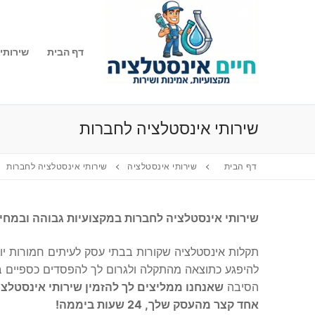
לג
תוכן
דף הבית
שירותי
שירותי אינסטלציה לחברות
דף הבית
שירותי אינסטלציה
שירותי אינסטלציה לחברות
שירותי אינסטלציה לחברות במקצועיות גבוהה ובמחיר
תקלות אינסטלציה שקורות בבתי עסק לעיתים חמורות י
להיפגע כתוצאה מהתקלה ולגרום לך להפסדים כספיים בגל
הסיבה
שאנחנו ממליצים לך להזמין שירותי אינסטלצי
אחד קצר מהעסק שלך, 24 שעות ביממה!