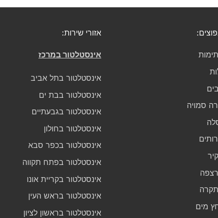
פוצים:
אזורי שירות:
ימות
אינסטלטור במרכז
ות
אינסטלטור בתל אביב
בים
אינסטלטור בבת ים
גרה סמויה
אינסטלטור בגבעתיים
לה
אינסטלטור בחולון
רותים
אינסטלטור בכפר סבא
יר
אינסטלטור בפתח תקווה
רצפה
אינסטלטור בקריית אונו
תקרה
אינסטלטור בראש העין
ץ מים
אינסטלטור בראשון לציון