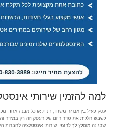
למה להזמין שירותי אינסט
עסק פעיל בין אם זה משרד, חנות או כל מבנה אחר, מכיל
לשבש חלקית את סדר היום של העסק וזה רק במידה והת
שבגינה מומלץ לך להזמין שירותי אינסטלציה לחברות ה