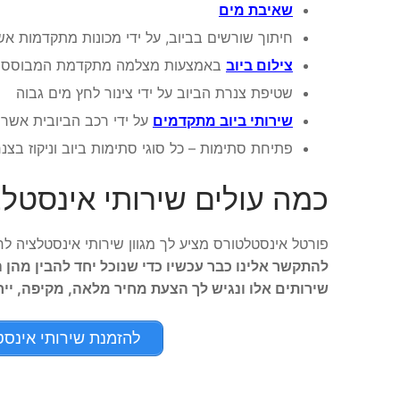
שאיבת מים
חיתוך שורשים בביוב, על ידי מכונות מתקדמות אש
צילום ביוב
באמצעות מצלמה מתקדמת המבוססת 
שטיפת צנרת הביוב על ידי צינור לחץ מים גבוה
שירותי ביוב מתקדמים
על ידי רכב הביובית אשר 
פתיחת סתימות – כל סוגי סתימות ביוב וניקוז בצנ
כמה עולים שירותי אינסטל
פורטל אינסטלטורס מציע לך מגוון שירותי אינסטלציה לח
להתקשר אלינו כבר עכשיו כדי שנוכל יחד להבין מהן
שירותים אלו ונגיש לך הצעת מחיר מלאה, מקיפה, יי
להזמנת שירותי אינסטלציה ל