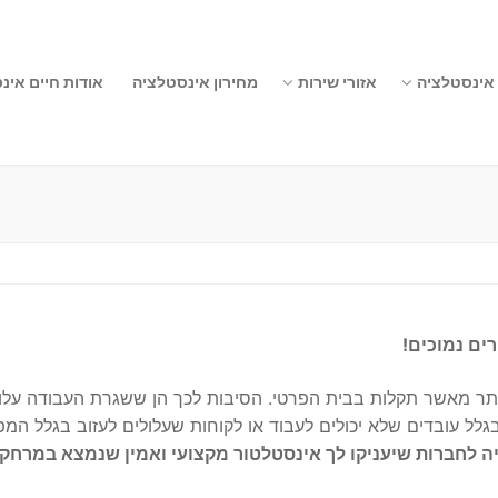
 אינסטלציה
אזורי שירות
מחירון אינסטלציה
אודות חיים אינ
ים נמוכים!
ותר מאשר תקלות בבית הפרטי. הסיבות לכך הן ששגרת העבודה עלו
ל עובדים שלא יכולים לעבוד או לקוחות שעלולים לעזוב בגלל המפג
ה לחברות שיעניקו לך אינסטלטור מקצועי ואמין שנמצא במרחק 