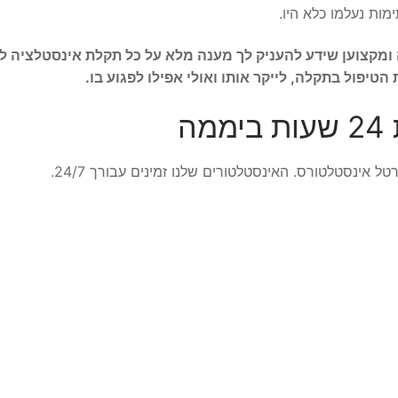
ות נעלמו כלא היו.
 ומקצוען שידע להעניק לך מענה מלא על כל תקלת אינסטלציה ל
יפול בתקלה, לייקר אותו ואולי אפילו לפגוע בו.
ה
אינסטלטורס. האינסטלטורים שלנו זמינים עבורך 24/7.