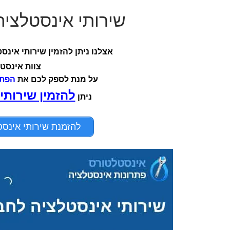
שירותי אינסטלציה לחברות 
אצלנו ניתן להזמין שירותי אינס
צוות אינסט
על מנת לספק לכם את
הפתר
להזמין שירותי
ניתן
להזמנת שירותי אינסטלציה ל