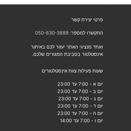
פרטי יצירת קשר
התקשרו למספר:
050-830-3889
ואחד מנציגי האתר יעזור לכם באיתור
אינסטלטור בסביבת המגורים שלכם.
שעות פעילות צוות אינסטלטורים
יום א - 7:00 עד 23:00
יום ב - 7:00 עד 23:00
יום ג - 7:00 עד 23:00
יום ד - 7:00 עד 23:00
יום ה - 7:00 עד 23:00
יום ו - 7:00 עד 14:00