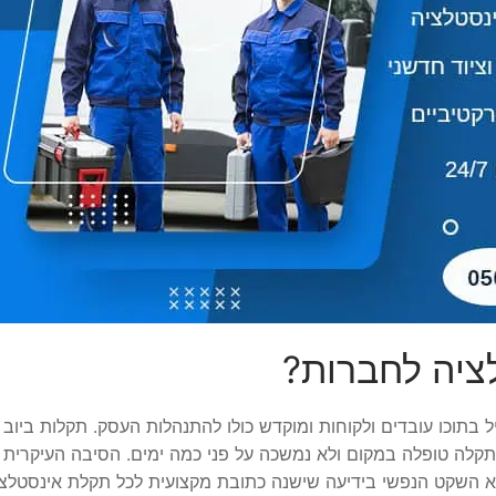
לציה לחברות?
 בתוכו עובדים ולקוחות ומוקדש כולו להתנהלות העסק. תקלות ביוב 
קלה טופלה במקום ולא נמשכה על פני כמה ימים. הסיבה העיקרית
יא השקט הנפשי בידיעה שישנה כתובת מקצועית לכל תקלת אינסטלצ