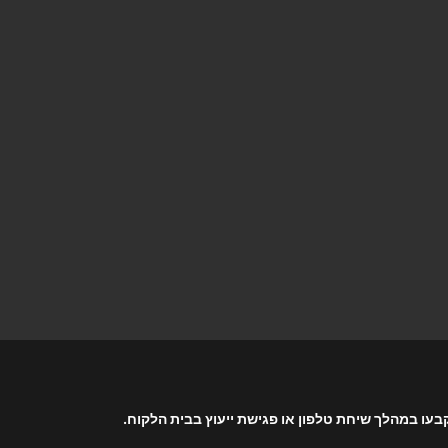
בעו במהלך שיחת טלפון או פגישת ייעוץ בבית הלקוח.