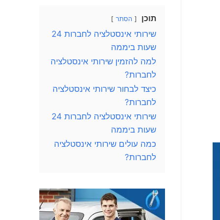
תוכן
הסתר
שירותי אינסטלציה לחברות 24
שעות ביממה
למה להזמין שירותי אינסטלציה
לחברות?
כיצד לבחור שירותי אינסטלציה
לחברות?
שירותי אינסטלציה לחברות 24
שעות ביממה
כמה עולים שירותי אינסטלציה
לחברות?