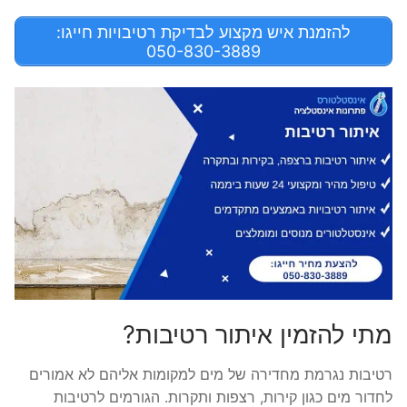
להזמנת איש מקצוע לבדיקת רטיבויות חייגו:
050-830-3889
מתי להזמין איתור רטיבות?
רטיבות נגרמת מחדירה של מים למקומות אליהם לא אמורים
לחדור מים כגון קירות, רצפות ותקרות. הגורמים לרטיבות