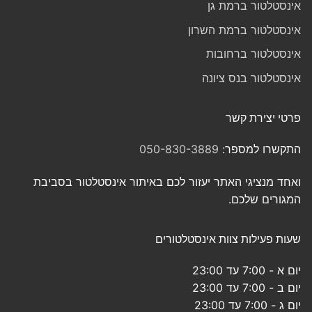
אינסטלטור ברמת גן
אינסטלטור ברמת השרון
אינסטלטור ברחובות
אינסטלטור בנס ציונה
פרטי יצירת קשר
התקשרו למספר:
050-830-3889
ואחד מנציגי האתר יעזור לכם באיתור אינסטלטור בסביבת
המגורים שלכם.
שעות פעילות צוות אינסטלטורים
יום א - 7:00 עד 23:00
יום ב - 7:00 עד 23:00
יום ג - 7:00 עד 23:00