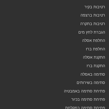
רטיבות בקיר
רטיבות ברצפה
רטיבות בתקרה
הגברת לחץ מים
החלפת אסלה
החלפת ברז
התקנת אסלה
התקנת ברז
סתימה באסלה
סתימה בשירותים
פתיחת סתימה באמבטיה
פתיחת סתימה בכיור
פתיחת סתימה במקלחת