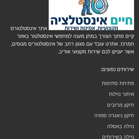
אתר אינסטלטורס
קיים מתוך הצורך במתן מענה למחפשי אינסטלטור באזור
המרכז. אתרנו עובד עם מגוון רחב של אינסטלטורים מנוסים,
אשר יעניקו לכם שירות מקצועי ואדיב.
שירותים נפוצים:
פתיחת סתימות
איתור נזילות
תיקון מרזבים
תיקון ניאגרה סמויה
נזילה באסלה
נזילה בשירותים