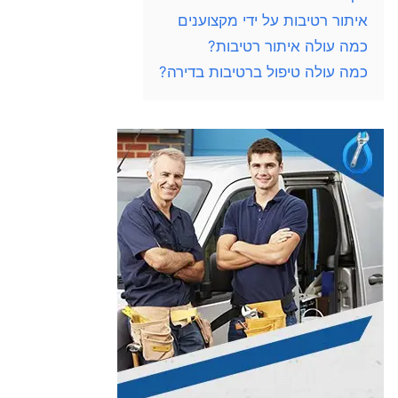
איתור רטיבות על ידי מקצוענים
כמה עולה איתור רטיבות?
כמה עולה טיפול ברטיבות בדירה?