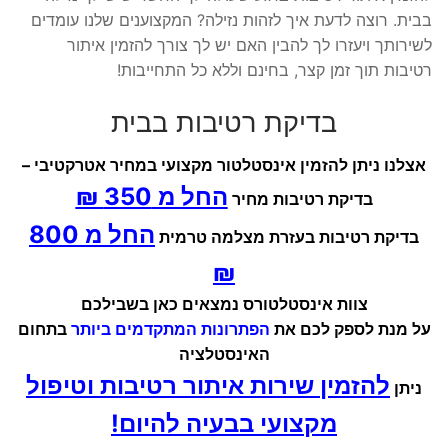
בבית. רוצה לדעת איך לזהות נזילה? המקצוענים שלנו עומדים
לשירותך ויעזרו לך להבין האם יש לך צורך להזמין איתור
רטיבות תוך זמן קצר, בחינם וללא כל התחייבות!
בדיקת רטיבות בבית
אצלנו ניתן להזמין אינסטלטור מקצועי במחיר אטרקטיבי –
החל מ 350 ₪
בדיקת רטיבות מחיר
החל מ 800
בדיקת רטיבות בעזרת מצלמה טרמית
₪
צוות אינסטלטורס נמצאים כאן בשבילכם
על מנת לספק לכם את
הפתרונות המתקדמים ביותר
בתחום
האינסטלציה
להזמין שירות איתור רטיבות וטיפול
ניתן
מקצועי בבעיה להיום!