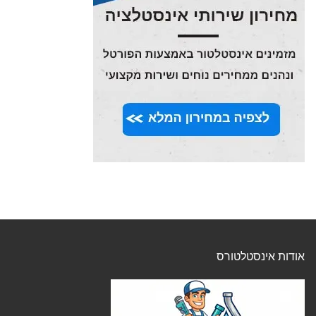
אודות אינסטלטורס