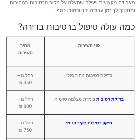
מעבודה מקצועית ויעילה שתעלה על מקור הרטיבות במהירות
ותחסוך לך זמן עבודה יקר וכמובן כסף!
כמה עולה טיפול ברטיבות בדירה?
סוג השירות
מחיר
השירות
בדיקת רטיבות מחיר כללי
החל מ –
350 ₪
בדיקת רטיבות
בעזרת מצלמה טרמית
החל מ –
800 ₪
תיקון רטיבות בקיר
פנימי
החל מ –
750 ₪